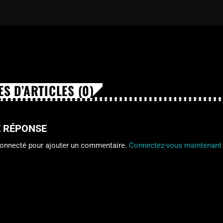
S D’ARTICLES (0)
E RÉPONSE
connecté pour ajouter un commentaire.
Connectez-vous maintenant