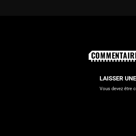
COMMENTAIRE
LAISSER UN
Vous devez être 