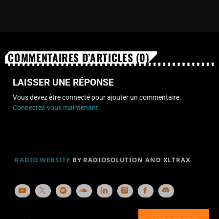
COMMENTAIRES D’ARTICLES (0)
LAISSER UNE RÉPONSE
Vous devez être connecté pour ajouter un commentaire.
Connectez-vous maintenant
RADIO WEBSITE
BY RADIOSOLUTION AND XLTRAX