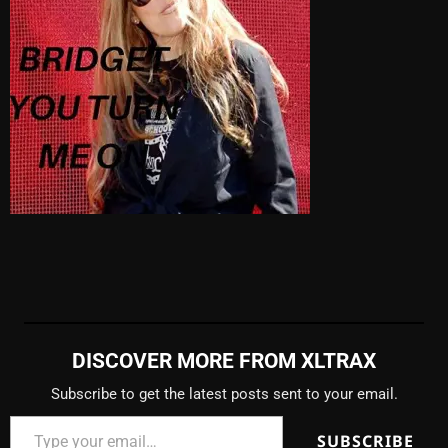
DISCOVER MORE FROM XLTRAX
Subscribe to get the latest posts sent to your email.
SUBSCRIBE