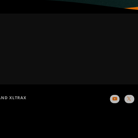
AND XLTRAX