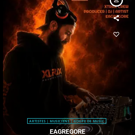
ARTISTES | MUSICIENS | GOUPE DE MUSIC
EAGREGORE