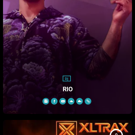
DJ
RIO