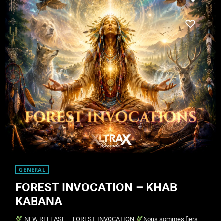
GENERAL
FOREST INVOCATION – KHAB
KABANA
NEW RELEASE – FOREST INVOCATION
Nous sommes fiers