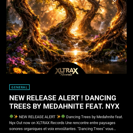
GENERAL
NEW RELEASE ALERT ! DANCING
TREES BY MEDAHNITE FEAT. NYX
NEW RELEASE ALERT
Dancing Trees by Medahnite feat.
Nyx Out now on XLTRAX Records Une rencontre entre paysages
sonores organiques et voix envoûtantes. "Dancing Trees" vous