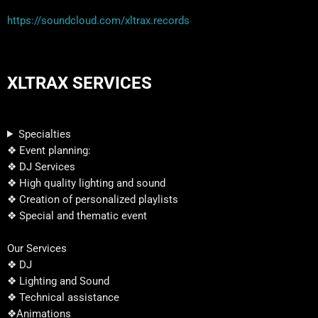
https://soundcloud.com/xltrax.records
XLTRAX SERVICES
Specialties
❖ Event planning:
❖ DJ Services
❖ High quality lighting and sound
❖ Creation of personalized playlists
❖ Special and thematic event
Our Services
❖ DJ
❖ Lighting and Sound
❖ Technical assistance
❖Animations