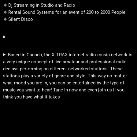
❖ Dj Streaming in Studio and Radio
❖ Rental Sound Systems for an event of 200 to 2000 People
❖ Silent Disco
Based in Canada, the XLTRAX internet radio music network is
a very unique concept of live amateur and professional radio
deejays performing on different networked stations. These
stations play a variety of genre and style. This way no matter
what mood you are in, you can be entertained by the type of
music you want to hear! Tune in now and even join us if you
think you have what it takes