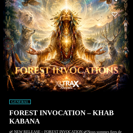
GENERAL
FOREST INVOCATION – KHAB
KABANA
🌿 NEW RELEASE – FOREST INVOCATION 🌿Nous sommes fiers de