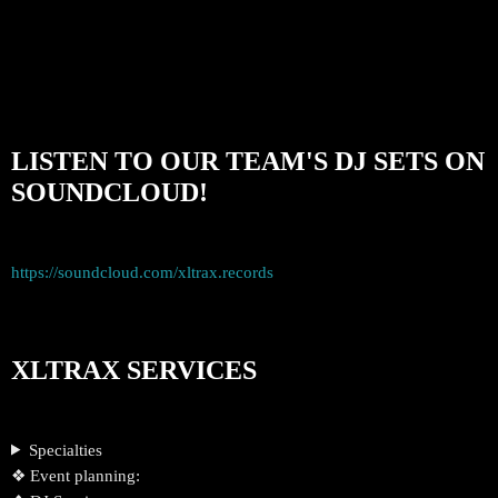
LISTEN TO OUR TEAM'S DJ SETS ON
SOUNDCLOUD!
https://soundcloud.com/xltrax.records
XLTRAX SERVICES
Specialties
❖ Event planning: