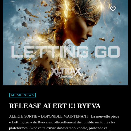
MUSIC NEWS
RELEASE ALERT !!! RYEVA
ALERTE SORTIE – DISPONIBLE MAINTENANT La nouvelle pièce
« Letting Go » de Ryeva est officiellement disponible sur toutes les
plateformes. Avec cette œuvre downtempo vocale, profonde et