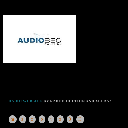
RADIO WEBSITE
BY RADIOSOLUTION AND XLTRAX