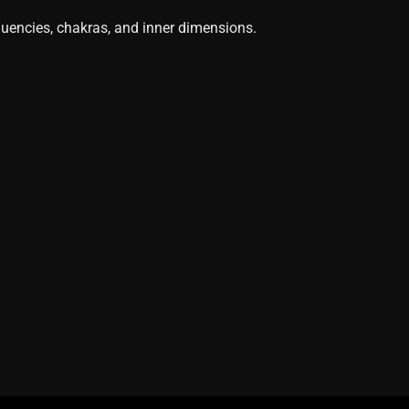
quencies, chakras, and inner dimensions.