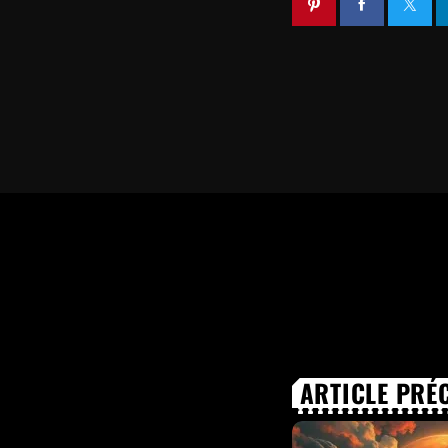
ARTICLE PRÉ