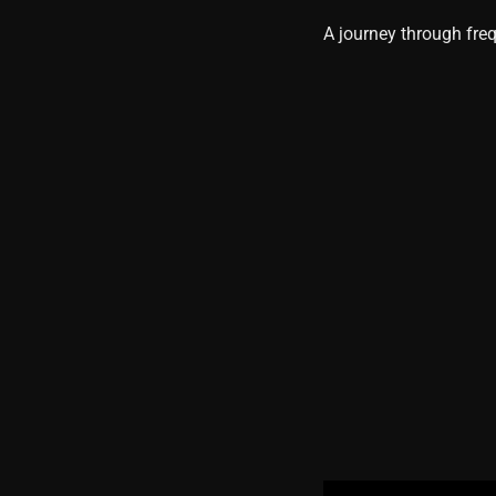
A journey through fre