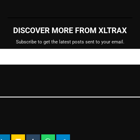
DISCOVER MORE FROM XLTRAX
Subscribe to get the latest posts sent to your email.