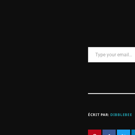
ÉCRIT PAR:
DIBBLEBEE