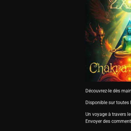
Découvrez-le dès mai
Disponible sur toutes
Un voyage à travers le
Envoyer des comment