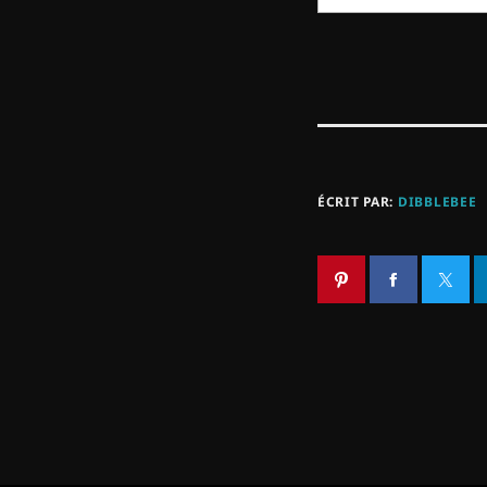
ÉCRIT PAR:
DIBBLEBEE