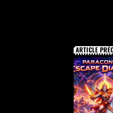
ARTICLE PRÉ