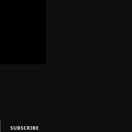
SUBSCRIBE