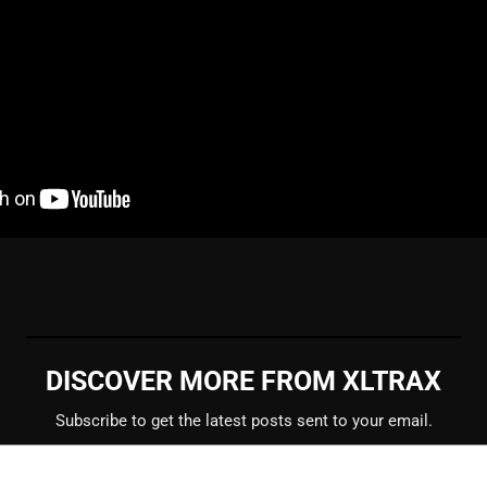
DISCOVER MORE FROM XLTRAX
Subscribe to get the latest posts sent to your email.