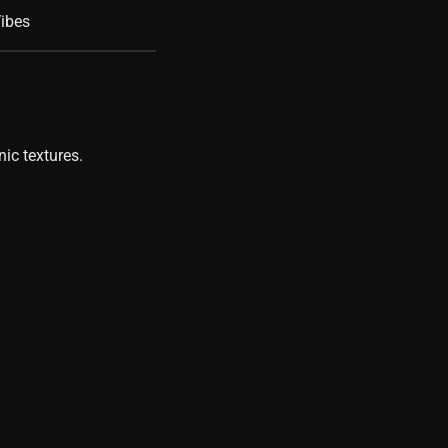
ibes
ic textures.