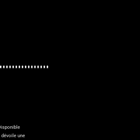
Disponible
 dévoile une