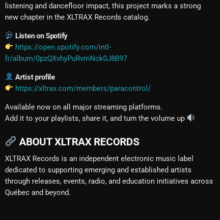
listening and dancefloor impact, this project marks a strong
new chapter in the XLTRAX Records catalog.
Listen on Spotify
https://open.spotify.com/intl-
fr/album/0pzQXvhyPuRvmNck0J8B97
Artist profile
https://xltrax.com/members/paracontrol/
Available now on all major streaming platforms.
Add it to your playlists, share it, and turn the volume up
ABOUT XLTRAX RECORDS
XLTRAX Records is an independent electronic music label
dedicated to supporting emerging and established artists
through releases, events, radio, and education initiatives across
Québec and beyond.