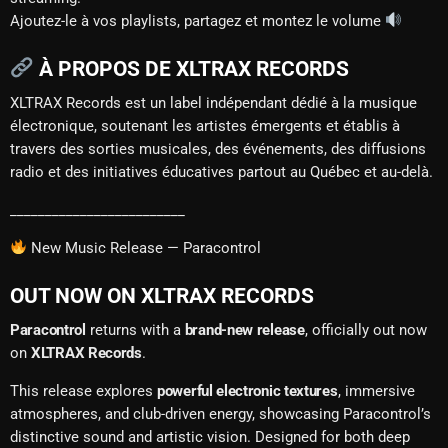
Ajoutez-le à vos playlists, partagez et montez le volume
À PROPOS DE XLTRAX RECORDS
XLTRAX Records est un label indépendant dédié à la musique
électronique, soutenant les artistes émergents et établis à
travers des sorties musicales, des événements, des diffusions
radio et des initiatives éducatives partout au Québec et au-delà.
_________________________
New Music Release — Paracontrol
OUT NOW ON XLTRAX RECORDS
Paracontrol
returns with a
brand-new release
, officially out now
on
XLTRAX Records
.
This release explores
powerful electronic textures
, immersive
atmospheres, and club-driven energy, showcasing Paracontrol’s
distinctive sound and artistic vision. Designed for both deep