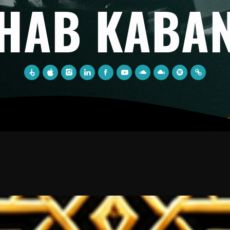
HAB KABA