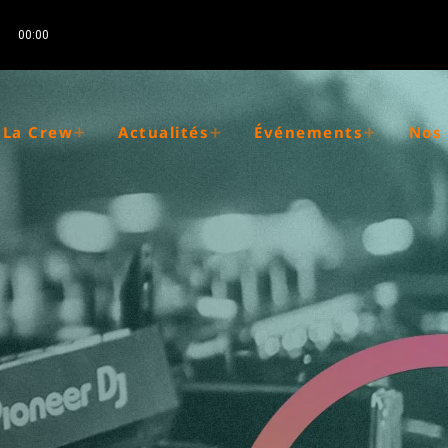
00:00
La Crew
Actualités
Événements
Nos 