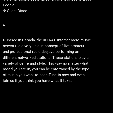
People
❖ Silent Disco
Based in Canada, the XLTRAX internet radio music
network is a very unique concept of live amateur
and professional radio deejays performing on
different networked stations. These stations play a
variety of genre and style. This way no matter what
mood you are in, you can be entertained by the type
of music you want to hear! Tune in now and even
join us if you think you have what it takes