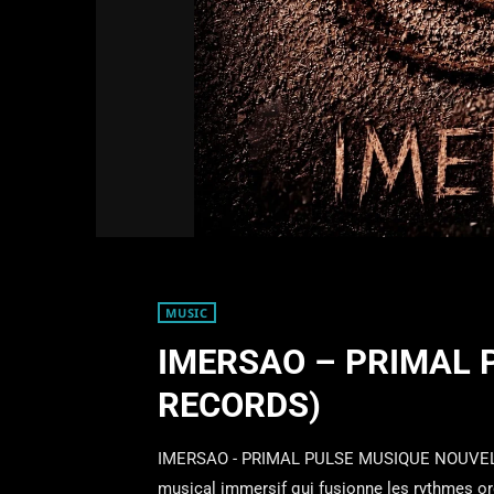
MUSIC
IMERSAO – PRIMAL 
RECORDS)
IMERSAO - PRIMAL PULSE MUSIQUE NOUVELL
musical immersif qui fusionne les rythmes o