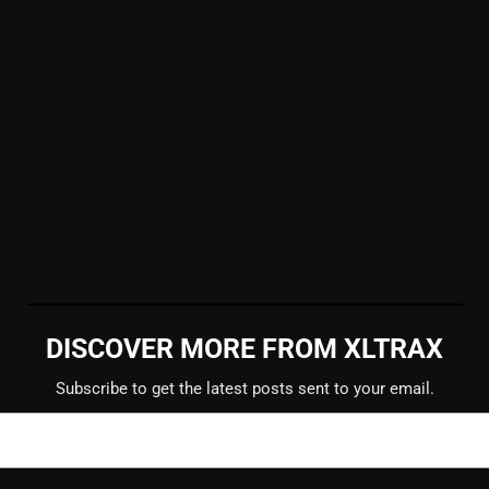
DISCOVER MORE FROM XLTRAX
Subscribe to get the latest posts sent to your email.