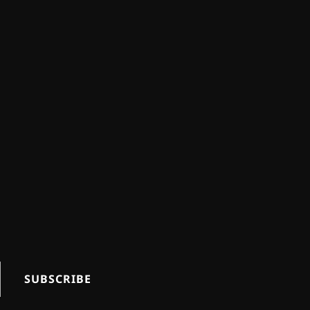
SUBSCRIBE