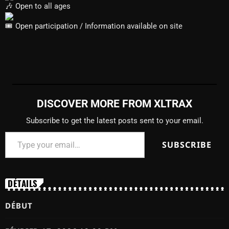
Open to all ages
Open participation / Information available on site
DISCOVER MORE FROM XLTRAX
Subscribe to get the latest posts sent to your email.
SUBSCRIBE
DÉTAILS
DÉBUT