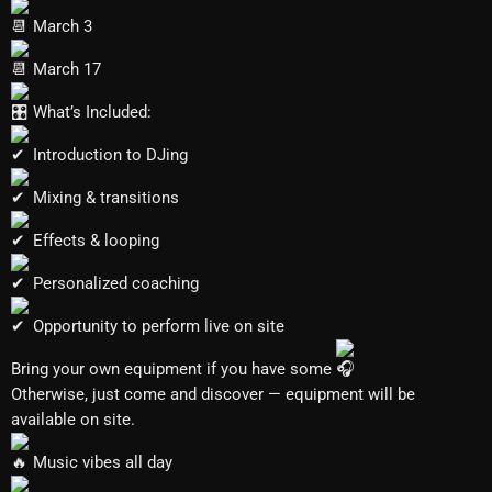
March 3
March 17
What’s Included:
Introduction to DJing
Mixing & transitions
Effects & looping
Personalized coaching
Opportunity to perform live on site
Bring your own equipment if you have some
Otherwise, just come and discover — equipment will be
available on site.
Music vibes all day