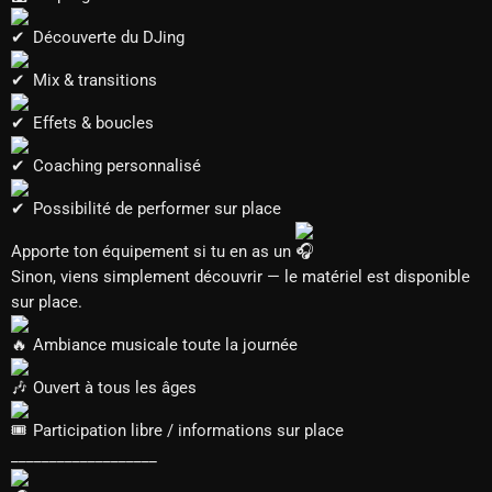
Découverte du DJing
Mix & transitions
Effets & boucles
Coaching personnalisé
Possibilité de performer sur place
Apporte ton équipement si tu en as un
Sinon, viens simplement découvrir — le matériel est disponible
sur place.
Ambiance musicale toute la journée
Ouvert à tous les âges
Participation libre / informations sur place
___________________