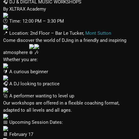
DJ & DIGITAL MUSIC WORKSHOPS
By XLTRAX Academy
Time: 12:00 PM – 3:30 PM
Location: 2nd Floor – Bar Le Tucker,
Mont Sutton
Come discover the world of DJing in a friendly and inspiring
atmosphere
Whether you are:
A curious beginner
A DJ looking to practice
A performer wanting to level up
Our workshops are offered in a flexible coaching format,
adapted to all levels and all ages.
Upcoming Session Dates:
February 17