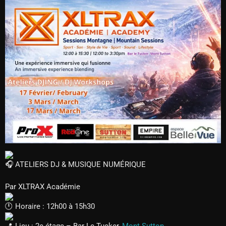
ATELIERS DJ & MUSIQUE NUMÉRIQUE
Par XLTRAX Académie
Horaire : 12h00 à 15h30