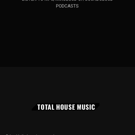
PODCASTS
TOTAL HOUSE MUSIC