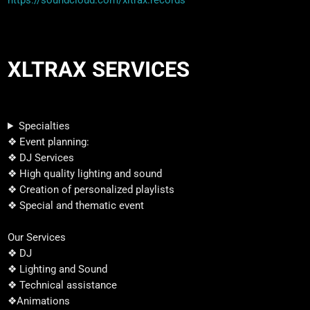
XLTRAX SERVICES
Specialties
❖ Event planning:
❖ DJ Services
❖ High quality lighting and sound
❖ Creation of personalized playlists
❖ Special and thematic event
Our Services
❖ DJ
❖ Lighting and Sound
❖ Technical assistance
❖Animations