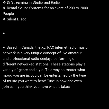
❖ Dj Streaming in Studio and Radio
❖ Rental Sound Systems for an event of 200 to 2000
People
❖ Silent Disco
Based in Canada, the XLTRAX internet radio music
network is a very unique concept of live amateur
and professional radio deejays performing on
different networked stations. These stations play a
variety of genre and style. This way no matter what
mood you are in, you can be entertained by the type
of music you want to hear! Tune in now and even
join us if you think you have what it takes