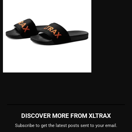
DISCOVER MORE FROM XLTRAX
Subscribe to get the latest posts sent to your email.