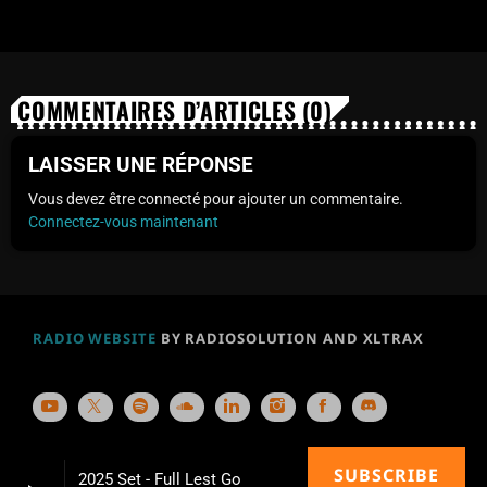
COMMENTAIRES D’ARTICLES (0)
LAISSER UNE RÉPONSE
Vous devez être connecté pour ajouter un commentaire.
Connectez-vous maintenant
RADIO WEBSITE
BY RADIOSOLUTION AND XLTRAX
SUBSCRIBE
2025 Set - Full Lest Go