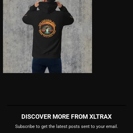
DISCOVER MORE FROM XLTRAX
Subscribe to get the latest posts sent to your email.