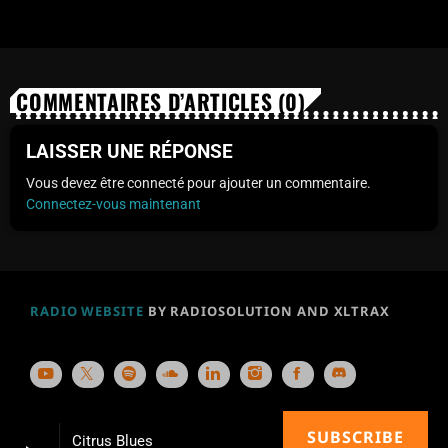
COMMENTAIRES D’ARTICLES (0)
LAISSER UNE RÉPONSE
Vous devez être connecté pour ajouter un commentaire.
Connectez-vous maintenant
RADIO WEBSITE
BY RADIOSOLUTION AND XLTRAX
SUBSCRIBE
Citrus Blues