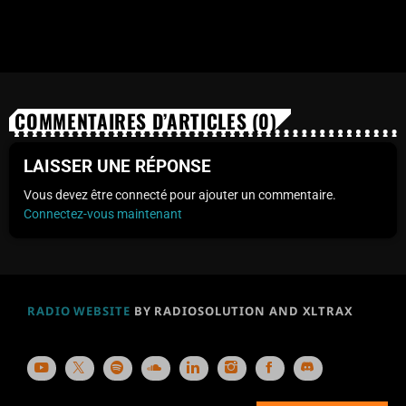
COMMENTAIRES D’ARTICLES (0)
LAISSER UNE RÉPONSE
Vous devez être connecté pour ajouter un commentaire.
Connectez-vous maintenant
RADIO WEBSITE
BY RADIOSOLUTION AND XLTRAX