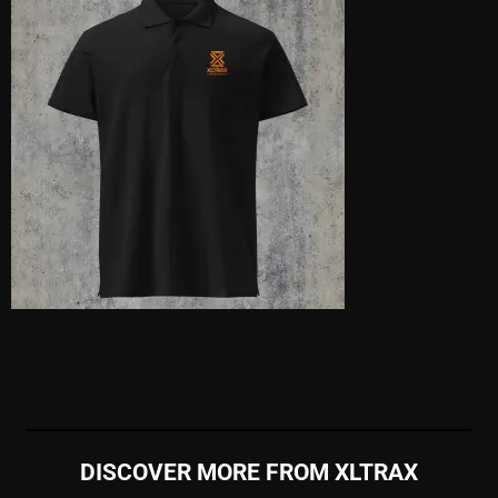
DISCOVER MORE FROM XLTRAX