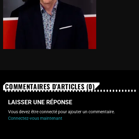
COMMENTAIRES D’ARTICLES (0)
LAISSER UNE RÉPONSE
Vous devez être connecté pour ajouter un commentaire.
Connectez-vous maintenant