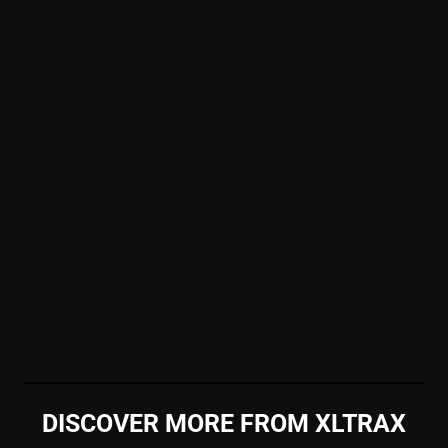
DISCOVER MORE FROM XLTRAX