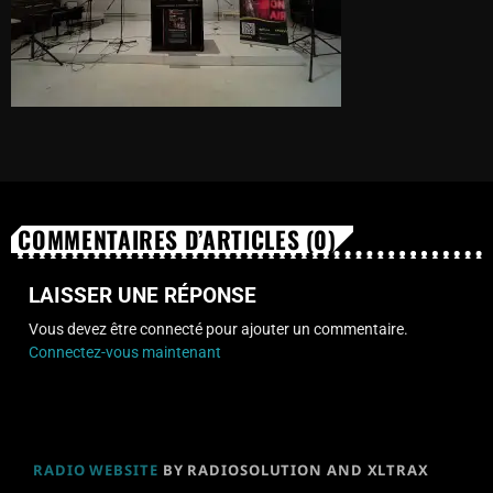
COMMENTAIRES D’ARTICLES (0)
LAISSER UNE RÉPONSE
Vous devez être connecté pour ajouter un commentaire.
Connectez-vous maintenant
RADIO WEBSITE
BY RADIOSOLUTION AND XLTRAX