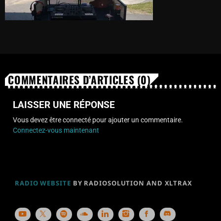
COMMENTAIRES D’ARTICLES (0)
LAISSER UNE RÉPONSE
Vous devez être connecté pour ajouter un commentaire.
Connectez-vous maintenant
RADIO WEBSITE
BY RADIOSOLUTION AND XLTRAX