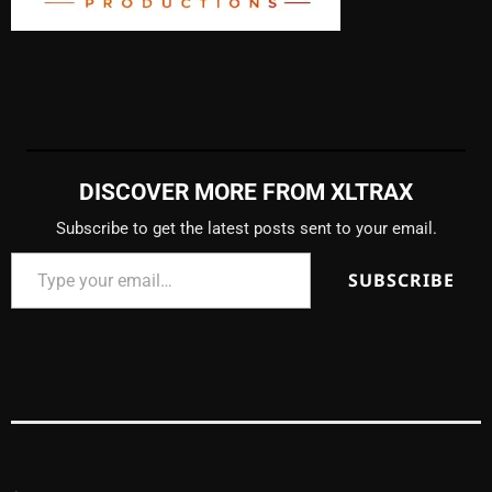
DISCOVER MORE FROM XLTRAX
Subscribe to get the latest posts sent to your email.
SUBSCRIBE