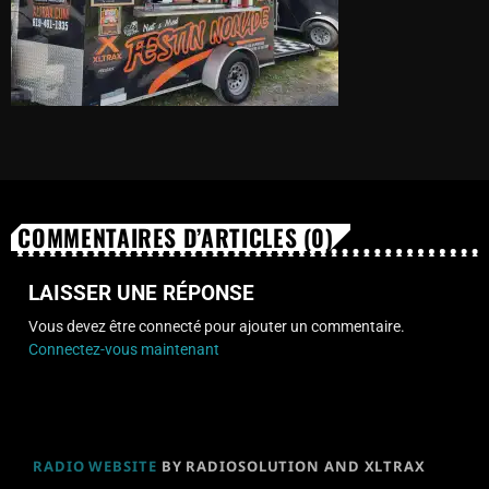
COMMENTAIRES D’ARTICLES (0)
LAISSER UNE RÉPONSE
Vous devez être connecté pour ajouter un commentaire.
Connectez-vous maintenant
RADIO WEBSITE
BY RADIOSOLUTION AND XLTRAX