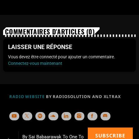
COMMENTAIRES D’ARTICLES (0)
LAISSER UNE RÉPONSE
Vous devez être connecté pour ajouter un commentaire.
Connectez-vous maintenant
RADIO WEBSITE
BY RADIOSOLUTION AND XLTRAX
SUBSCRIBE
By Sai Babaarawak To One To