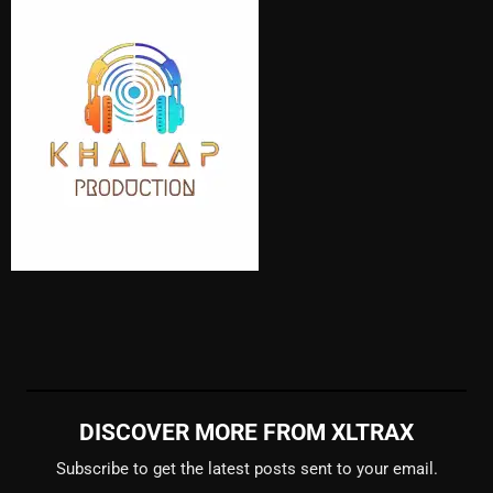
DISCOVER MORE FROM XLTRAX
Subscribe to get the latest posts sent to your email.