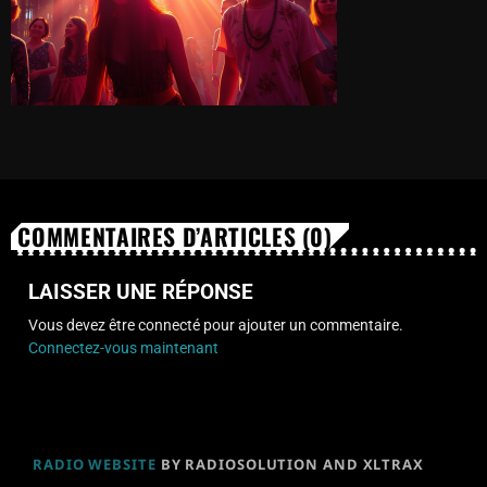
COMMENTAIRES D’ARTICLES (0)
LAISSER UNE RÉPONSE
Vous devez être connecté pour ajouter un commentaire.
Connectez-vous maintenant
RADIO WEBSITE
BY RADIOSOLUTION AND XLTRAX