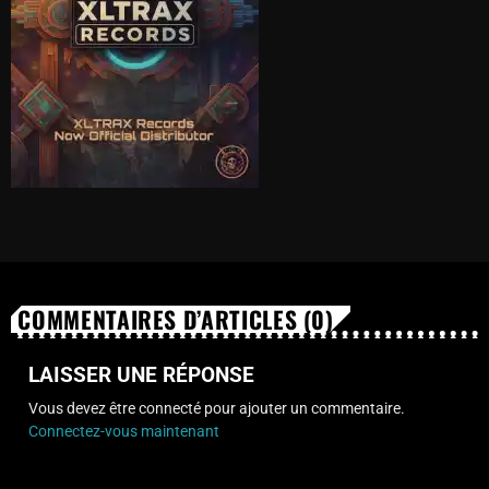
COMMENTAIRES D’ARTICLES (0)
LAISSER UNE RÉPONSE
Vous devez être connecté pour ajouter un commentaire.
Connectez-vous maintenant