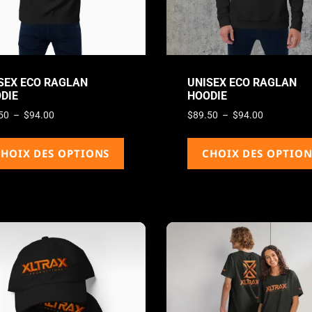
SEX ECO RAGLAN
UNISEX ECO RAGLAN
DIE
HOODIE
50
–
$
94.00
$
89.50
–
$
94.00
HOIX DES OPTIONS
CHOIX DES OPTION