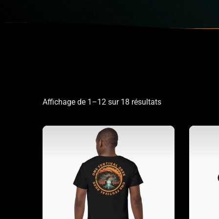
Affichage de 1–12 sur 18 résultats