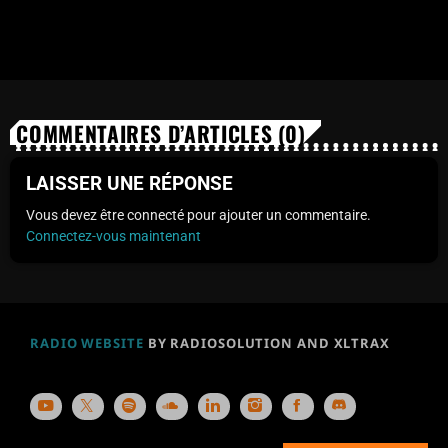
COMMENTAIRES D’ARTICLES (0)
LAISSER UNE RÉPONSE
Vous devez être connecté pour ajouter un commentaire.
Connectez-vous maintenant
RADIO WEBSITE
BY RADIOSOLUTION AND XLTRAX