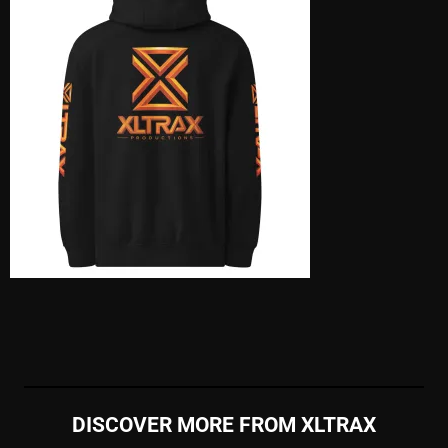
DISCOVER MORE FROM XLTRAX