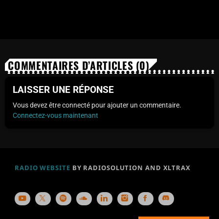
COMMENTAIRES D’ARTICLES (0)
LAISSER UNE RÉPONSE
Vous devez être connecté pour ajouter un commentaire.
Connectez-vous maintenant
RADIO WEBSITE
BY RADIOSOLUTION AND XLTRAX