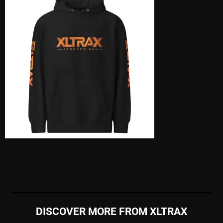
DISCOVER MORE FROM XLTRAX