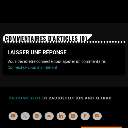
COMMENTAIRES D’ARTICLES (0)
LAISSER UNE RÉPONSE
Vous devez être connecté pour ajouter un commentaire.
Connectez-vous maintenant
RADIO WEBSITE
BY RADIOSOLUTION AND XLTRAX