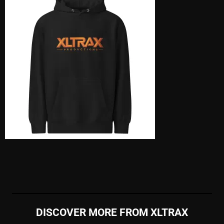
DISCOVER MORE FROM XLTRAX