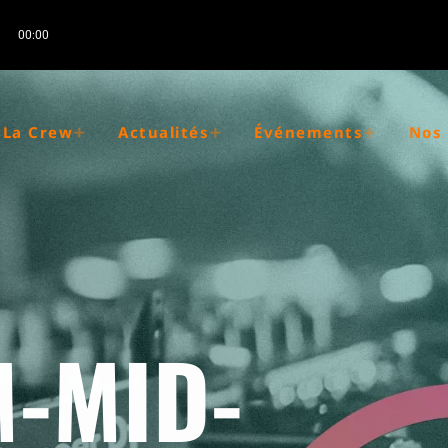
00:00
La Crew
Actualités
Événements
Nos 
-MID-