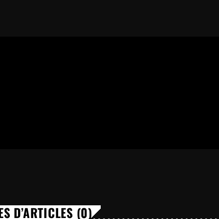
S D’ARTICLES (0)