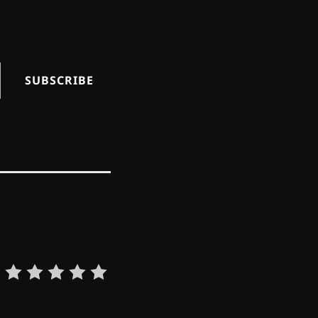
SUBSCRIBE