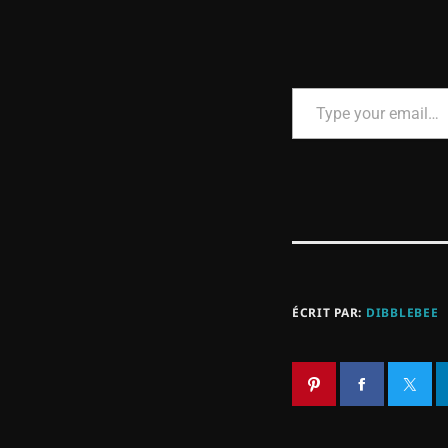
ÉCRIT PAR:
DIBBLEBEE