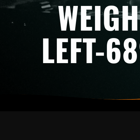
WEIGH
LEFT-6