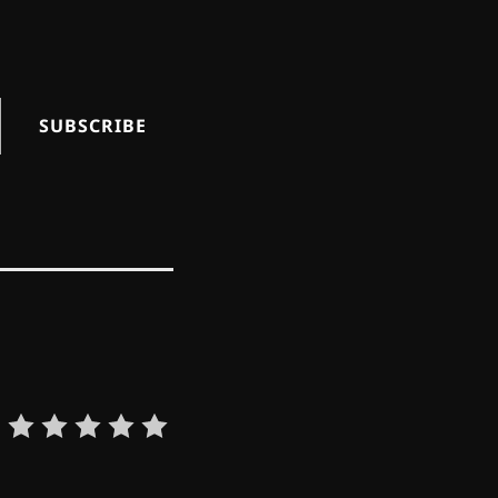
SUBSCRIBE