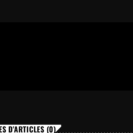
S D’ARTICLES (0)