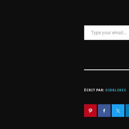
ÉCRIT PAR:
DIBBLEBEE