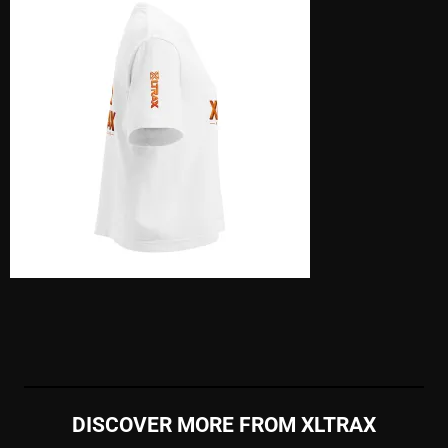
DISCOVER MORE FROM XLTRAX