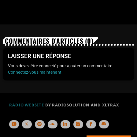
COMMENTAIRES D’ARTICLES (0)
LAISSER UNE RÉPONSE
Vous devez être connecté pour ajouter un commentaire.
Connectez-vous maintenant
RADIO WEBSITE
BY RADIOSOLUTION AND XLTRAX