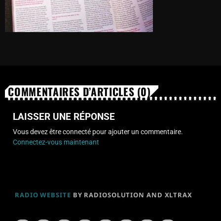
COMMENTAIRES D’ARTICLES (0)
LAISSER UNE RÉPONSE
Vous devez être connecté pour ajouter un commentaire.
Connectez-vous maintenant
RADIO WEBSITE
BY RADIOSOLUTION AND XLTRAX