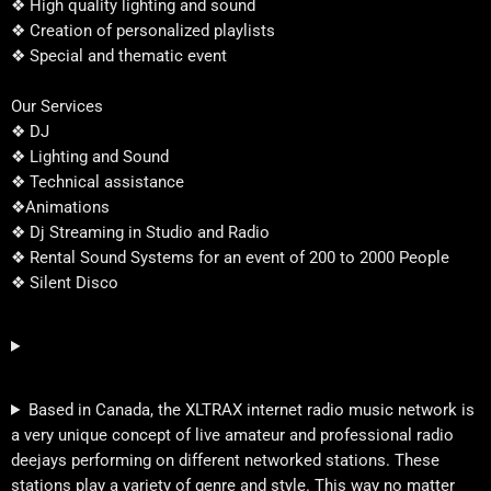
❖ High quality lighting and sound
❖ Creation of personalized playlists
❖ Special and thematic event
Our Services
❖ DJ
❖ Lighting and Sound
❖ Technical assistance
❖Animations
❖ Dj Streaming in Studio and Radio
❖ Rental Sound Systems for an event of 200 to 2000 People
❖ Silent Disco
Based in Canada, the XLTRAX internet radio music network is
a very unique concept of live amateur and professional radio
deejays performing on different networked stations. These
stations play a variety of genre and style. This way no matter