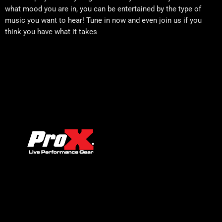
what mood you are in, you can be entertained by the type of
music you want to hear! Tune in now and even join us if you
think you have what it takes